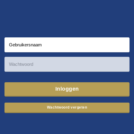
Inloggen
Wachtwoord vergeten